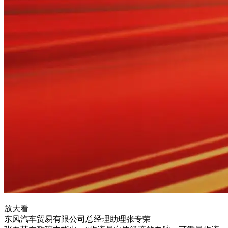
放大看
东风汽车贸易有限公司总经理助理张专荣