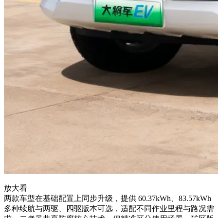
放大看
两款车型在基础配置上同步升级，提供 60.37kWh、83.57kWh
多种续航与两驱、四驱版本可选，适配不同作业里程与路况需