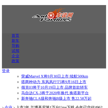
首页
新车
导购
试驾
企业
政策
登录
荣威Marvel X将9月30日上市 续航500km
搭两种动力 东风风行T5将9月16日上市
领克03将于10月19日上市 品牌首款轿车
马自达CX-3将于2020年换代 换搭新平台
新奔驰CLA级和奔驰B级上市 售22.58万起
企业
上市2年 兰博基尼第1万台Urus下线 今年已交付4962
>
>