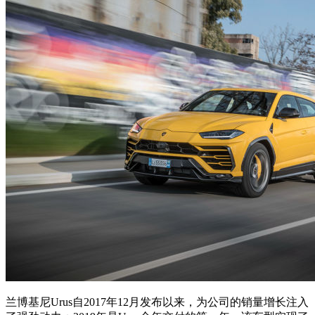
兰博基尼Urus自2017年12月发布以来，为公司的销量增长注入