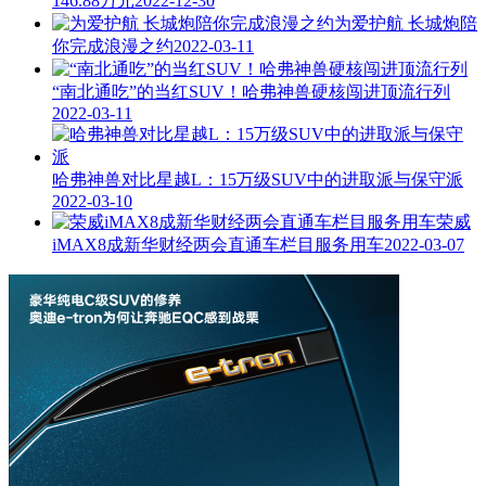
146.88万元
2022-12-30
为爱护航 长城炮陪
你完成浪漫之约
2022-03-11
“南北通吃”的当红SUV！哈弗神兽硬核闯进顶流行列
2022-03-11
哈弗神兽对比星越L：15万级SUV中的进取派与保守派
2022-03-10
荣威
iMAX8成新华财经两会直通车栏目服务用车
2022-03-07