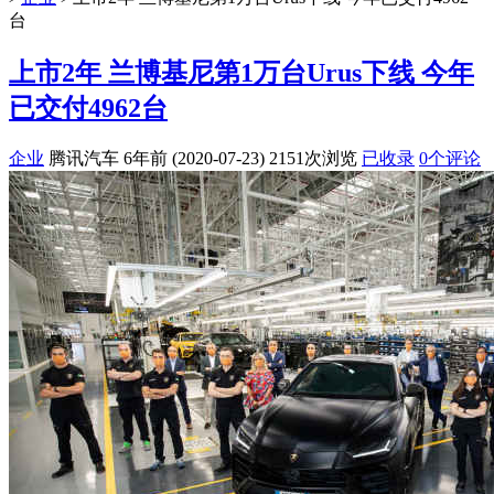
台
上市2年 兰博基尼第1万台Urus下线 今年
已交付4962台
企业
腾讯汽车
6年前 (2020-07-23)
2151次浏览
已收录
0个评论