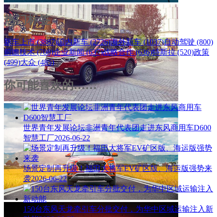
热门标签
新车上市 (3887)
国内新车 (2726)
海外新车 (1037)
自动驾驶 (800)
前瞻技术 (708)
企业新闻 (637)
战略合作 (636)
特斯拉 (520)
政策
(499)
大众 (485)
你可能喜欢的……
世界青年发展论坛非洲青年代表团走进东风商用车D600
智慧工厂
2026-06-22
场景定制再升级！福田大将军EV矿区版、海运版强势来
袭
2026-06-22
150台东风天龙牵引车分批交付，为华中区域运输注入新