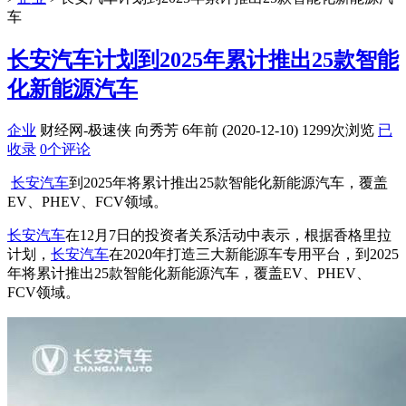
车
长安汽车计划到2025年累计推出25款智能
化新能源汽车
企业
财经网-极速侠 向秀芳
6年前 (2020-12-10)
1299次浏览
已
收录
0个评论
长安汽车
到2025年将累计推出25款智能化新能源汽车，覆盖
EV、PHEV、FCV领域。
长安汽车
在12月7日的投资者关系活动中表示，根据香格里拉
计划，
长安汽车
在2020年打造三大新能源车专用平台，到2025
年将累计推出25款智能化新能源汽车，覆盖EV、PHEV、
FCV领域。