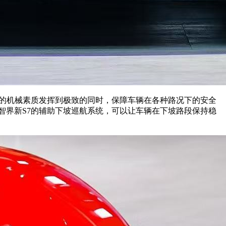
车辆的机械素质发挥到极致的同时，保障车辆在各种路况下的安全
。智界新S7的辅助下坡巡航系统，可以让车辆在下坡路段保持稳