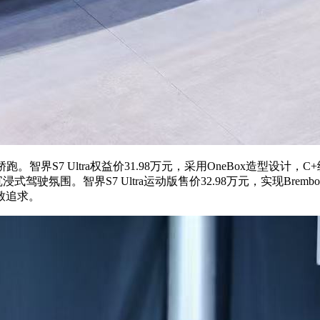
智界S7 Ultra权益价31.98万元，采用OneBox造型设
驾驶氛围。智界S7 Ultra运动版售价32.98万元，实现Bre
致追求。